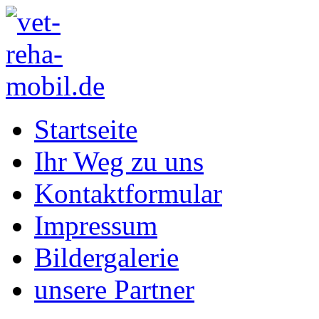
Startseite
Ihr Weg zu uns
Kontaktformular
Impressum
Bildergalerie
unsere Partner