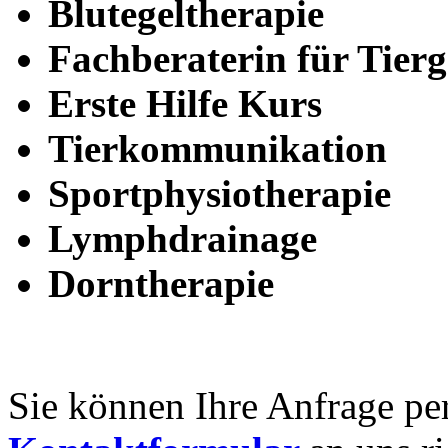
Blutegeltherapie
Fachberaterin für Tier
Erste Hilfe Kurs
Tierkommunikation
Sportphysiotherapie
Lymphdrainage
Dorntherapie
Sie können Ihre Anfrage pe