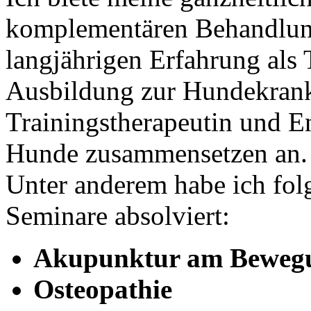
komplementären Behandlung
langjährigen Erfahrung als 
Ausbildung zur Hundekran
Trainingstherapeutin und E
Hunde zusammensetzen an.
Unter anderem habe ich fo
Seminare absolviert:
Akupunktur am Beweg
Osteopathie