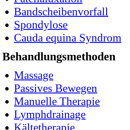
Bandscheibenvorfall
Spondylose
Cauda equina Syndrom
Behandlungsmethoden
Massage
Passives Bewegen
Manuelle Therapie
Lymphdrainage
Kältetherapie