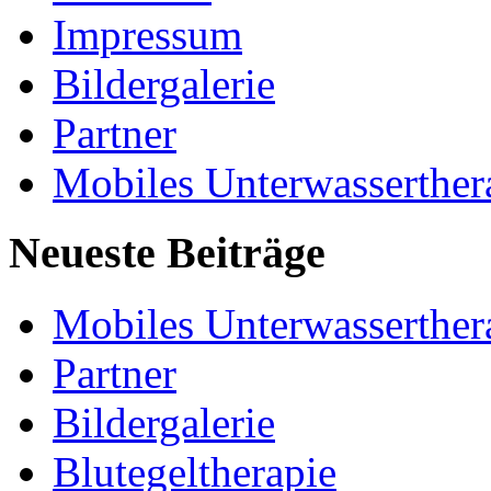
Impressum
Bildergalerie
Partner
Mobiles Unterwasserther
Neueste Beiträge
Mobiles Unterwasserther
Partner
Bildergalerie
Blutegeltherapie