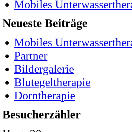
Mobiles Unterwasserther
Neueste Beiträge
Mobiles Unterwasserther
Partner
Bildergalerie
Blutegeltherapie
Dorntherapie
Besucherzähler