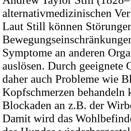
alternativmedizinischen Ver
Laut Still können Störunge
Bewegungseinschränkungen
Symptome an anderen Orga
auslösen. Durch geeignete 
daher auch Probleme wie B
Kopfschmerzen behandeln k
Blockaden an z.B. der Wirbe
Damit wird das Wohlbefind