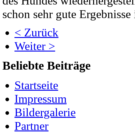
des Hundes wiederhergestell
schon sehr gute Ergebnisse 
< Zurück
Weiter >
Beliebte Beiträge
Startseite
Impressum
Bildergalerie
Partner