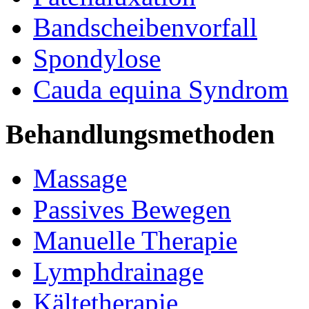
Bandscheibenvorfall
Spondylose
Cauda equina Syndrom
Behandlungsmethoden
Massage
Passives Bewegen
Manuelle Therapie
Lymphdrainage
Kältetherapie