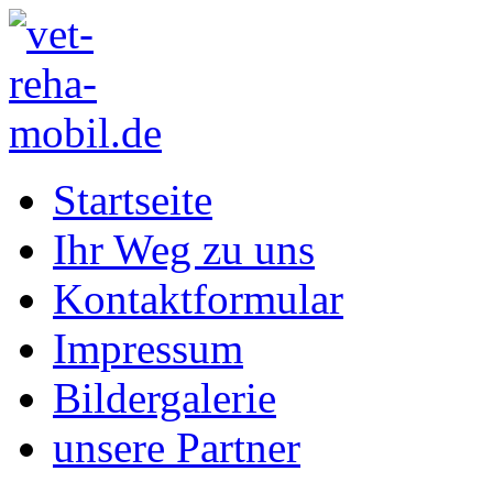
Startseite
Ihr Weg zu uns
Kontaktformular
Impressum
Bildergalerie
unsere Partner