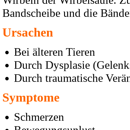
Bandscheibe und die Bände
Ursachen
Bei älteren Tieren
Durch Dysplasie (Gelenk
Durch traumatische Verä
Symptome
Schmerzen
Bewegungsunlust