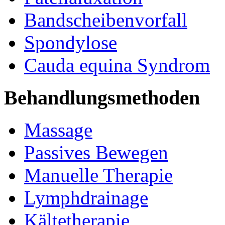
Bandscheibenvorfall
Spondylose
Cauda equina Syndrom
Behandlungsmethoden
Massage
Passives Bewegen
Manuelle Therapie
Lymphdrainage
Kältetherapie