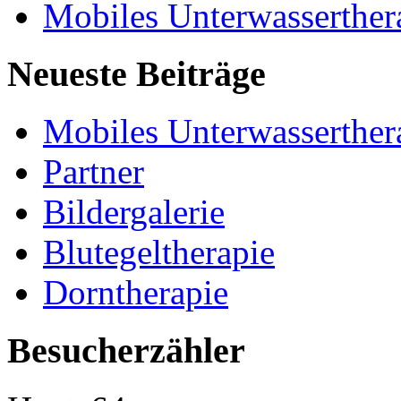
Mobiles Unterwasserther
Neueste Beiträge
Mobiles Unterwasserther
Partner
Bildergalerie
Blutegeltherapie
Dorntherapie
Besucherzähler