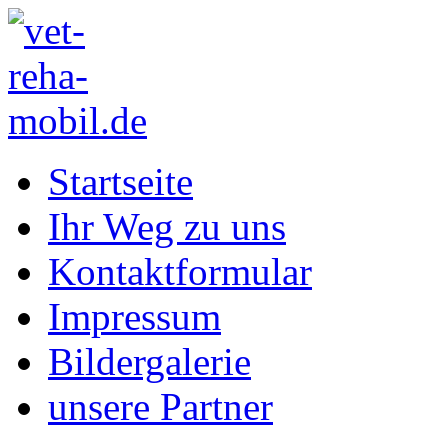
Startseite
Ihr Weg zu uns
Kontaktformular
Impressum
Bildergalerie
unsere Partner