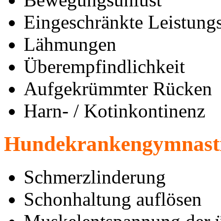
Eingeschränkte Leistungs
Lähmungen
Überempfindlichkeit
Aufgekrümmter Rücken
Harn- / Kotinkontinenz
Hundekrankengymnastis
Schmerzlinderung
Schonhaltung auflösen