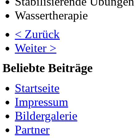
Stabilisierende Übungen
Wassertherapie
< Zurück
Weiter >
Beliebte Beiträge
Startseite
Impressum
Bildergalerie
Partner